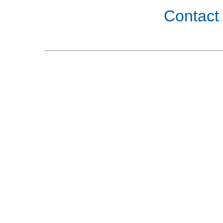
Contact