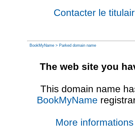
Contacter le titul
BookMyName
> Parked domain name
The web site you ha
This domain name has
BookMyName
registra
More informations